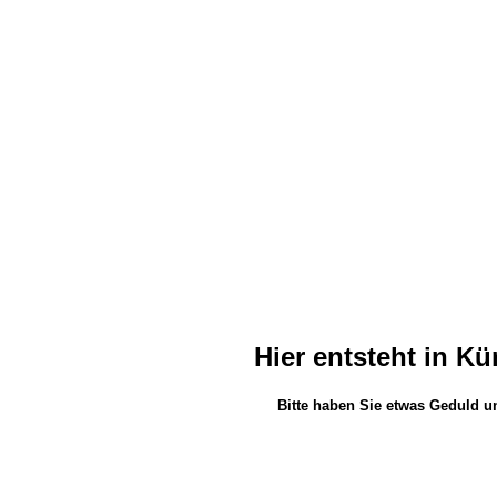
Hier entsteht in K
Bitte haben Sie etwas Geduld u